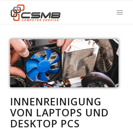
INNENREINIGUNG
VON LAPTOPS UND
DESKTOP PCS