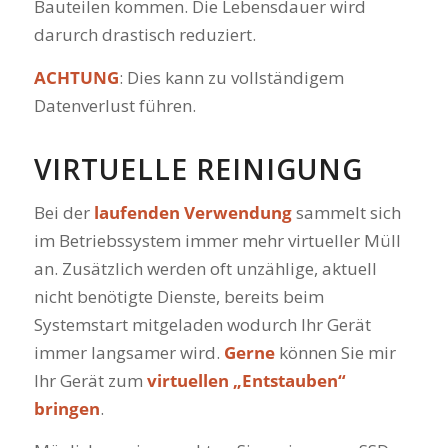
Bauteilen kommen. Die Lebensdauer wird
darurch drastisch reduziert.
ACHTUNG
: Dies kann zu vollständigem
Datenverlust führen.
VIRTUELLE REINIGUNG
Bei der
laufenden Verwendung
sammelt sich
im Betriebssystem immer mehr virtueller Müll
an. Zusätzlich werden oft unzählige, aktuell
nicht benötigte Dienste, bereits beim
Systemstart mitgeladen wodurch Ihr Gerät
immer langsamer wird.
Gerne
können Sie mir
Ihr Gerät zum
virtuellen „Entstauben“
bringen
.