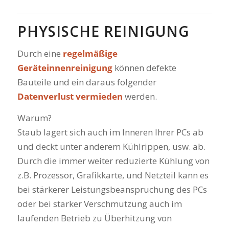
PHYSISCHE REINIGUNG
Durch eine
regelmäßige
Geräteinnenreinigung
können defekte
Bauteile und ein daraus folgender
Datenverlust vermieden
werden.
Warum?
Staub lagert sich auch im Inneren Ihrer PCs ab
und deckt unter anderem Kühlrippen, usw. ab.
Durch die immer weiter reduzierte Kühlung von
z.B. Prozessor, Grafikkarte, und Netzteil kann es
bei stärkerer Leistungsbeanspruchung des PCs
oder bei starker Verschmutzung auch im
laufenden Betrieb zu Überhitzung von